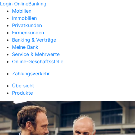
Login OnlineBanking
Mobilien
Immobilien
Privatkunden
Firmenkunden
Banking & Verträge
Meine Bank
Service & Mehrwerte
Online-Geschäftsstelle
Zahlungsverkehr
Übersicht
Produkte