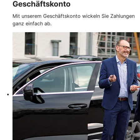
Geschäftskonto
Mit unserem Geschäftskonto wickeln Sie Zahlungen
ganz einfach ab.