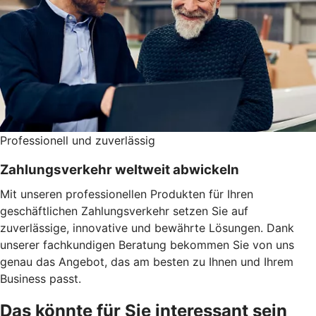
Professionell und zuverlässig
Zahlungsverkehr weltweit abwickeln
Mit unseren professionellen Produkten für Ihren
geschäftlichen Zahlungsverkehr setzen Sie auf
zuverlässige, innovative und bewährte Lösungen. Dank
unserer fachkundigen Beratung bekommen Sie von uns
genau das Angebot, das am besten zu Ihnen und Ihrem
Business passt.
Das könnte für Sie interessant sein