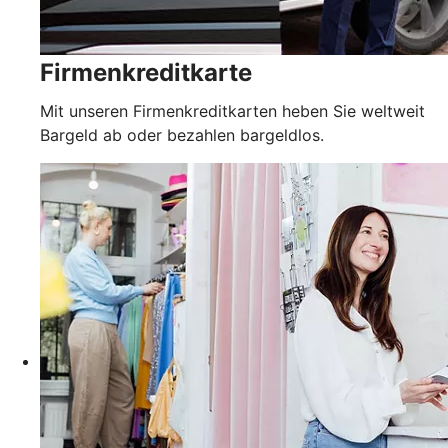
Firmenkreditkarte
Mit unseren Firmenkreditkarten heben Sie weltweit
Bargeld ab oder bezahlen bargeldlos.