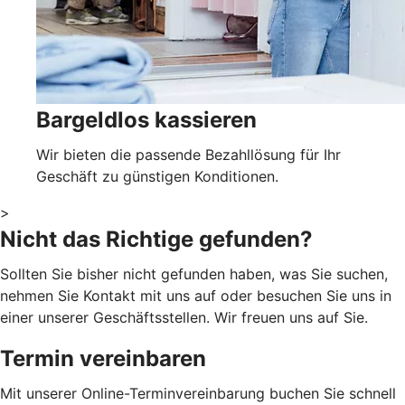
Bargeldlos kassieren
Wir bieten die passende Bezahllösung für Ihr
Geschäft zu günstigen Konditionen.
>
Nicht das Richtige gefunden?
Sollten Sie bisher nicht gefunden haben, was Sie suchen,
nehmen Sie Kontakt mit uns auf oder besuchen Sie uns in
einer unserer Geschäftsstellen. Wir freuen uns auf Sie.
Termin vereinbaren
Mit unserer Online-Terminvereinbarung buchen Sie schnell