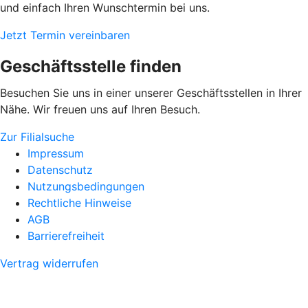
und einfach Ihren Wunschtermin bei uns.
Jetzt Termin vereinbaren
Geschäftsstelle finden
Besuchen Sie uns in einer unserer Geschäftsstellen in Ihrer
Nähe. Wir freuen uns auf Ihren Besuch.
Zur Filialsuche
Impressum
Datenschutz
Nutzungsbedingungen
Rechtliche Hinweise
AGB
Barrierefreiheit
Vertrag widerrufen