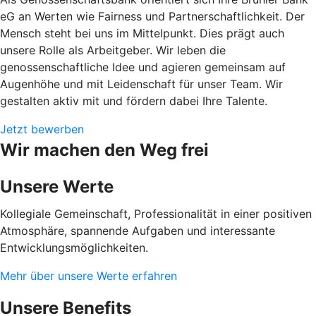
eG an Werten wie Fairness und Partnerschaftlichkeit. Der
Mensch steht bei uns im Mittelpunkt. Dies prägt auch
unsere Rolle als Arbeitgeber. Wir leben die
genossenschaftliche Idee und agieren gemeinsam auf
Augenhöhe und mit Leidenschaft für unser Team. Wir
gestalten aktiv mit und fördern dabei Ihre Talente.
Jetzt bewerben
Wir machen den Weg frei
Unsere Werte
Kollegiale Gemeinschaft, Professionalität in einer positiven
Atmosphäre, spannende Aufgaben und interessante
Entwicklungsmöglichkeiten.
Mehr über unsere Werte erfahren
Unsere Benefits