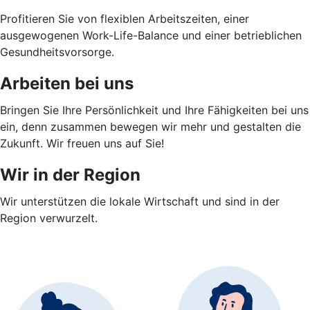
Profitieren Sie von flexiblen Arbeitszeiten, einer
ausgewogenen Work-Life-Balance und einer betrieblichen
Gesundheitsvorsorge.
Arbeiten bei uns
Bringen Sie Ihre Persönlichkeit und Ihre Fähigkeiten bei uns
ein, denn zusammen bewegen wir mehr und gestalten die
Zukunft. Wir freuen uns auf Sie!
Wir in der Region
Wir unterstützen die lokale Wirtschaft und sind in der
Region verwurzelt.