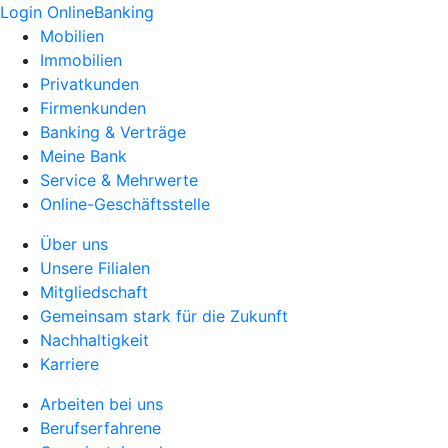
Login OnlineBanking
Mobilien
Immobilien
Privatkunden
Firmenkunden
Banking & Verträge
Meine Bank
Service & Mehrwerte
Online-Geschäftsstelle
Über uns
Unsere Filialen
Mitgliedschaft
Gemeinsam stark für die Zukunft
Nachhaltigkeit
Karriere
Arbeiten bei uns
Berufserfahrene