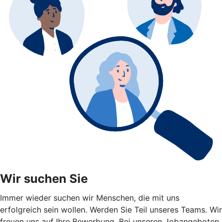
Wir suchen Sie
Immer wieder suchen wir Menschen, die mit uns
erfolgreich sein wollen. Werden Sie Teil unseres Teams. Wir
freuen uns auf Ihre Bewerbung. Bei unseren Jobangeboten