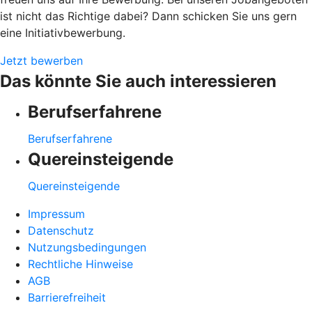
ist nicht das Richtige dabei? Dann schicken Sie uns gern
eine Initiativbewerbung.
Jetzt bewerben
Das könnte Sie auch interessieren
Berufserfahrene
Berufserfahrene
Quereinsteigende
Quereinsteigende
Impressum
Datenschutz
Nutzungsbedingungen
Rechtliche Hinweise
AGB
Barrierefreiheit