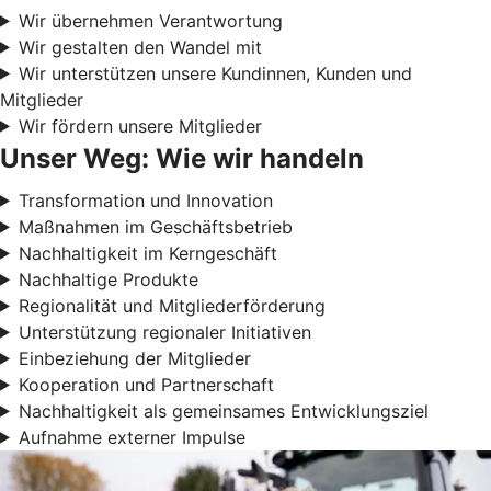
Wir übernehmen Verantwortung
Wir gestalten den Wandel mit
Wir unterstützen unsere Kundinnen, Kunden und
Mitglieder
Wir fördern unsere Mitglieder
Unser Weg: Wie wir handeln
Transformation und Innovation
Maßnahmen im Geschäftsbetrieb
Nachhaltigkeit im Kerngeschäft
Nachhaltige Produkte
Regionalität und Mitgliederförderung
Unterstützung regionaler Initiativen
Einbeziehung der Mitglieder
Kooperation und Partnerschaft
Nachhaltigkeit als gemeinsames Entwicklungsziel
Aufnahme externer Impulse