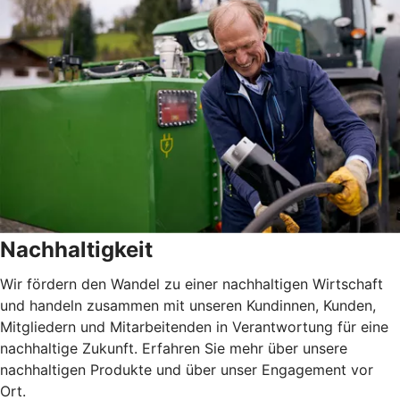
Nachhaltigkeit
Wir fördern den Wandel zu einer nachhaltigen Wirtschaft
und handeln zusammen mit unseren Kundinnen, Kunden,
Mitgliedern und Mitarbeitenden in Verantwortung für eine
nachhaltige Zukunft. Erfahren Sie mehr über unsere
nachhaltigen Produkte und über unser Engagement vor
Ort.