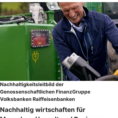
Nachhaltigkeitsleitbild der
Genossenschaftlichen FinanzGruppe
Volksbanken Raiffeisenbanken
Nachhaltig wirtschaften für