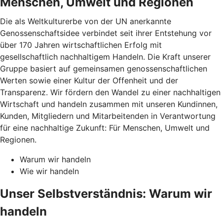
Menschen, Umwelt und Regionen
Die als Weltkulturerbe von der UN anerkannte
Genossenschaftsidee verbindet seit ihrer Entstehung vor
über 170 Jahren wirtschaftlichen Erfolg mit
gesellschaftlich nachhaltigem Handeln. Die Kraft unserer
Gruppe basiert auf gemeinsamen genossenschaftlichen
Werten sowie einer Kultur der Offenheit und der
Transparenz. Wir fördern den Wandel zu einer nachhaltigen
Wirtschaft und handeln zusammen mit unseren Kundinnen,
Kunden, Mitgliedern und Mitarbeitenden in Verantwortung
für eine nachhaltige Zukunft: Für Menschen, Umwelt und
Regionen.
Warum wir handeln
Wie wir handeln
Unser Selbstverständnis: Warum wir
handeln