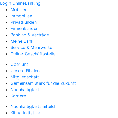
Login OnlineBanking
Mobilien
Immobilien
Privatkunden
Firmenkunden
Banking & Verträge
Meine Bank
Service & Mehrwerte
Online-Geschäftsstelle
Über uns
Unsere Filialen
Mitgliedschaft
Gemeinsam stark für die Zukunft
Nachhaltigkeit
Karriere
Nachhaltigkeitsleitbild
Klima-Initiative