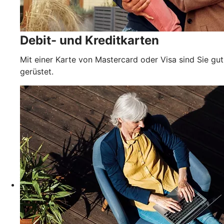
Debit- und Kreditkarten
Mit einer Karte von Mastercard oder Visa sind Sie gut
gerüstet.