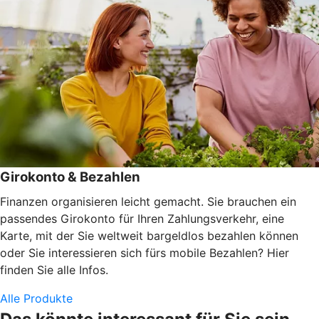
Girokonto & Bezahlen
Finanzen organisieren leicht gemacht. Sie brauchen ein
passendes Girokonto für Ihren Zahlungsverkehr, eine
Karte, mit der Sie weltweit bargeldlos bezahlen können
oder Sie interessieren sich fürs mobile Bezahlen? Hier
finden Sie alle Infos.
Alle Produkte