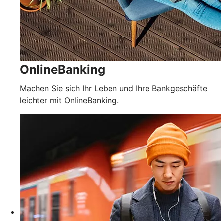
OnlineBanking
Machen Sie sich Ihr Leben und Ihre Bankgeschäfte
leichter mit OnlineBanking.