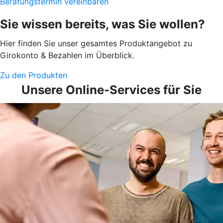
Beratungstermin vereinbaren
Sie wissen bereits, was Sie wollen?
Hier finden Sie unser gesamtes Produktangebot zu
Girokonto & Bezahlen im Überblick.
Zu den Produkten
Unsere Online-Services für Sie