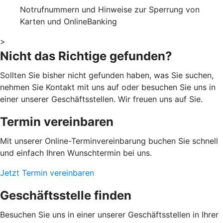
Notrufnummern und Hinweise zur Sperrung von
Karten und OnlineBanking
>
Nicht das Richtige gefunden?
Sollten Sie bisher nicht gefunden haben, was Sie suchen,
nehmen Sie Kontakt mit uns auf oder besuchen Sie uns in
einer unserer Geschäftsstellen. Wir freuen uns auf Sie.
Termin vereinbaren
Mit unserer Online-Terminvereinbarung buchen Sie schnell
und einfach Ihren Wunschtermin bei uns.
Jetzt Termin vereinbaren
Geschäftsstelle finden
Besuchen Sie uns in einer unserer Geschäftsstellen in Ihrer