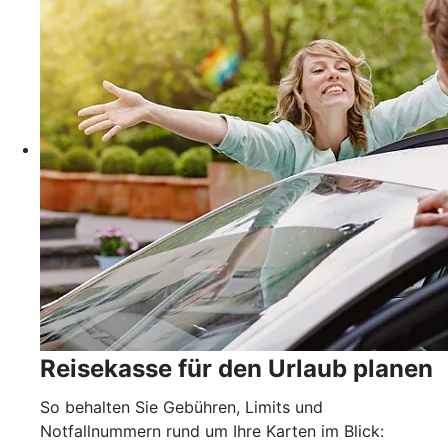
Reisekasse für den Urlaub planen
So behalten Sie Gebühren, Limits und
Notfallnummern rund um Ihre Karten im Blick: