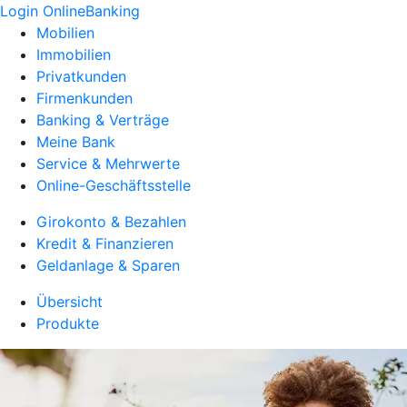
Login OnlineBanking
Mobilien
Immobilien
Privatkunden
Firmenkunden
Banking & Verträge
Meine Bank
Service & Mehrwerte
Online-Geschäftsstelle
Girokonto & Bezahlen
Kredit & Finanzieren
Geldanlage & Sparen
Übersicht
Produkte