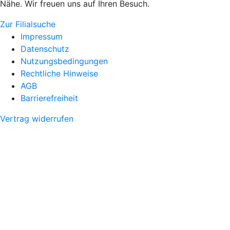
Nähe. Wir freuen uns auf Ihren Besuch.
Zur Filialsuche
Impressum
Datenschutz
Nutzungsbedingungen
Rechtliche Hinweise
AGB
Barrierefreiheit
Vertrag widerrufen