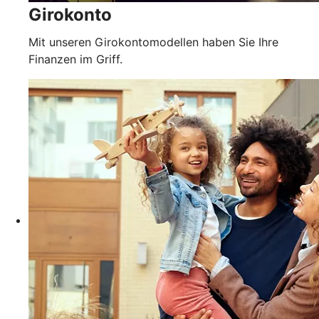
Girokonto
Mit unseren Girokontomodellen haben Sie Ihre
Finanzen im Griff.