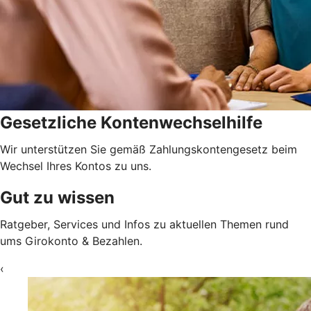
Gesetzliche Kontenwechselhilfe
Wir unterstützen Sie gemäß Zahlungskontengesetz beim
Wechsel Ihres Kontos zu uns.
Gut zu wissen
Ratgeber, Services und Infos zu aktuellen Themen rund
ums Girokonto & Bezahlen.
‹