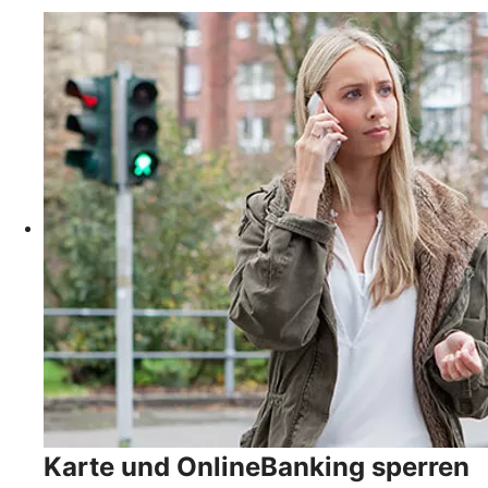
Karte und OnlineBanking sperren