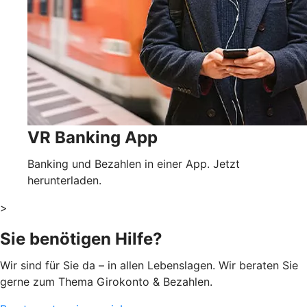
VR Banking App
Banking und Bezahlen in einer App. Jetzt
herunterladen.
>
Sie benötigen Hilfe?
Wir sind für Sie da – in allen Lebenslagen. Wir beraten Sie
gerne zum Thema Girokonto & Bezahlen.